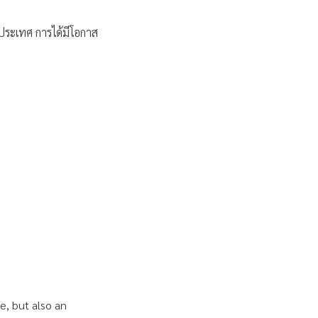
ประเทศ การได้มีโอกาส
e, but also an