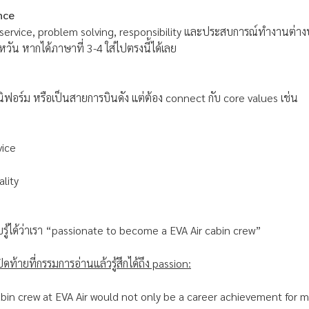
nce
service, problem solving, responsibility และประสบการณ์ทำงานต่าง
วัน หากได้ภาษาที่ 3-4 ใส่ไปตรงนี้ได้เลย
นิฟอร์ม หรือเป็นสายการบินดัง แต่ต้อง connect กับ core values เช่น
vice
ality
บรู้ได้ว่าเรา “passionate to become a EVA Air cabin crew”
ดท้ายที่กรรมการอ่านแล้วรู้สึกได้ถึง passion:
in crew at EVA Air would not only be a career achievement for m