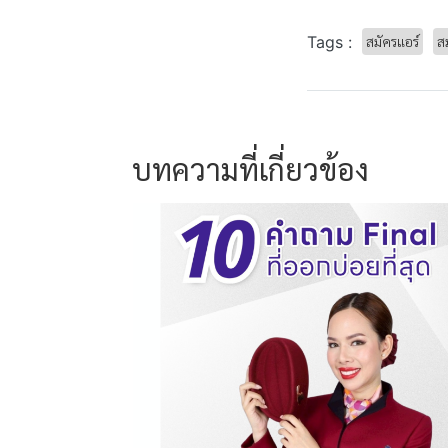
Tags :
สมัครแอร์
ส
บทความที่เกี่ยวข้อง