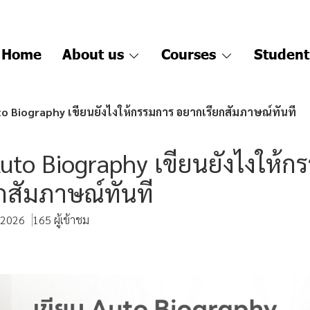
Home
About us
Courses
Student
to Biography เขียนยังไงให้กรรมการ อยากเรียกสัมภาษณ์ทันที
Auto Biography เขียนยังไงให้ก
กสัมภาษณ์ทันที
. 2026
165 ผู้เข้าชม