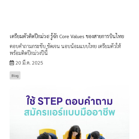
เตรียมตัวติดปีกม่วง! รู้จัก Core Values ของสายการบินไทย
ตอบคำถามกระชับ ชัดเจน นอบน้อมแบบไทย เตรียมตัวให้
พร้อมติดปีกม่วงปีนี้
20 มี.ค. 2025
ฺBlog