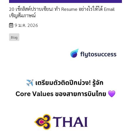
20 เช็กลิสต์ปราบเซียน! ทำ Resume อย่างไรให้ได้ Email
เชิญสัมภาษณ์
9 ม.ค. 2026
ฺBlog