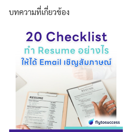
บทความที่เกี่ยวข้อง