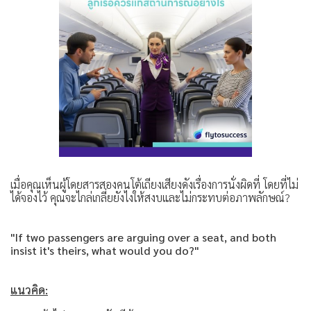
เมื่อคุณเห็นผู้โดยสารสองคนโต้เถียงเสียงดังเรื่องการนั่งผิดที่ โดยที่ไม่
ได้จองไว้ คุณจะไกล่เกลี่ยยังไงให้สงบและไม่กระทบต่อภาพลักษณ์?
"If two passengers are arguing over a seat, and both
insist it's theirs, what would you do?"
แนวคิด: