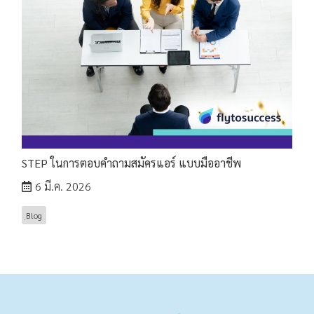
STEP ในการตอบคำถามสมัครแอร์ แบบมืออาชีพ
6 มี.ค. 2026
ฺBlog