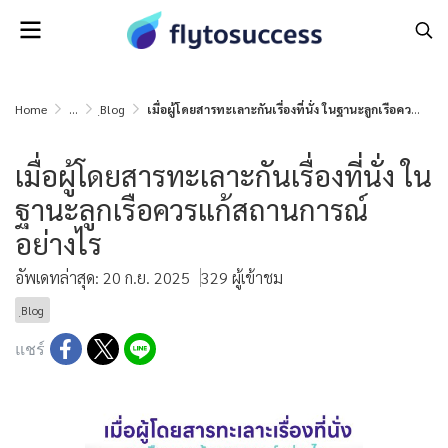
Home
...
ฺBlog
เมื่อผู้โดยสารทะเลาะกันเรื่องที่นั่ง ในฐานะลูกเรือควรแก้สถานการณ์อย่างไร
เมื่อผู้โดยสารทะเลาะกันเรื่องที่นั่ง ใน
ฐานะลูกเรือควรแก้สถานการณ์
อย่างไร
อัพเดทล่าสุด: 20 ก.ย. 2025
329 ผู้เข้าชม
ฺBlog
แชร์