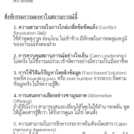
สบายใจค่ะ
สิ่งที่กรรมการมองหาในสถานการณ์นี้
1. ความสามารถในการไกล่เกลี่ยข้อขัดแย้ง
(Conflict
Resolution Skill)
ใช้คำพูดสุภาพ อ่อนโยน ไม่เข้าข้าง มีทักษะในการลดอุณหภูมิ
ของอารมณ์ทั้งสองฝ่าย
2. การควบคุมสถานการณ์อย่างใจเย็น
(Calm Leadership)
ไม่ตกใจ ไม่ใช้อารมณ์ร่วม เข้าจัดการอย่างมีความเป็นมืออาชีพ
3. การใช้วิธีแก้ปัญหาโดยอิงข้อมูล
(Fact-based Solution)
ขอเช็ค boarding pass หรือ seat number จากระบบ ยึดตาม
ข้อมูลจริง ไม่ใช่ความรู้สึก
4. การเสนอทางเลือกอย่างชาญฉลาด
(Alternative
Offering)
ถ้ามีที่นั่งว่าง สามารถเสนอเปลี่ยนให้โดยไม่ใช้อำนาจกดดัน พูด
ให้ผู้โดยสารรู้สึกว่า ได้รับการดูแล ไม่ใช่ โดนสั่ง
5. ความสามารถในการรักษาบรรยากาศในห้องโดยสาร (Cabin
Harmony Awareness)