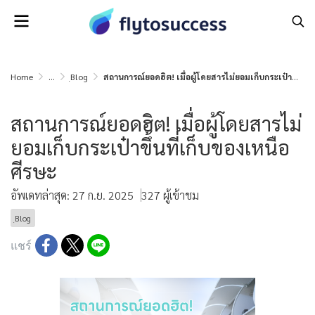
Home
...
ฺBlog
สถานการณ์ยอดฮิต! เมื่อผู้โดยสารไม่ยอมเก็บกระเป๋าขึ้นที่เก็บของเหนือศีรษะ
สถานการณ์ยอดฮิต! เมื่อผู้โดยสารไม่
ยอมเก็บกระเป๋าขึ้นที่เก็บของเหนือ
ศีรษะ
อัพเดทล่าสุด: 27 ก.ย. 2025
327 ผู้เข้าชม
ฺBlog
แชร์