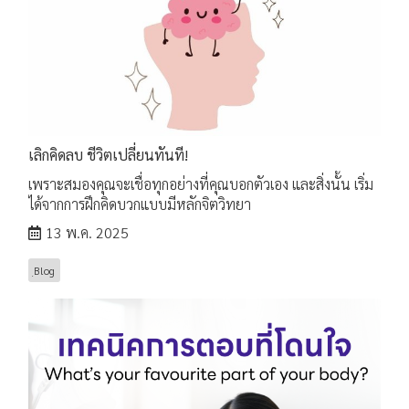
เลิกคิดลบ ชีวิตเปลี่ยนทันที!
เพราะสมองคุณจะเชื่อทุกอย่างที่คุณบอกตัวเอง และสิ่งนั้น เริ่ม
ได้จากการฝึกคิดบวกแบบมีหลักจิตวิทยา
13 พ.ค. 2025
ฺBlog