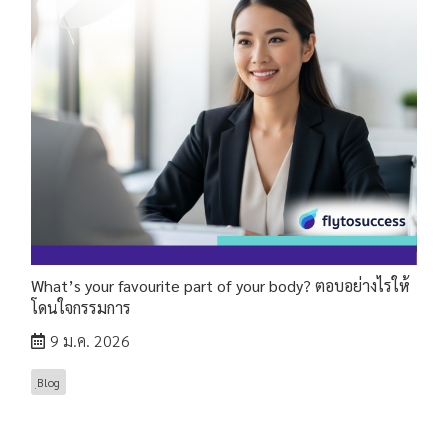
What’s your favourite part of your body? ตอบอย่างไรให้
โดนใจกรรมการ
9 ม.ค. 2026
ฺBlog