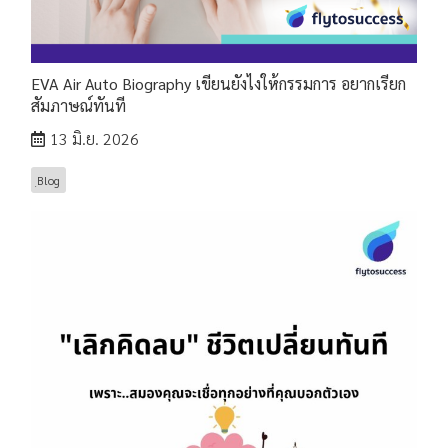
EVA Air Auto Biography เขียนยังไงให้กรรมการ อยากเรียก
สัมภาษณ์ทันที
13 มิ.ย. 2026
ฺBlog