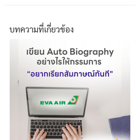
บทความที่เกี่ยวข้อง