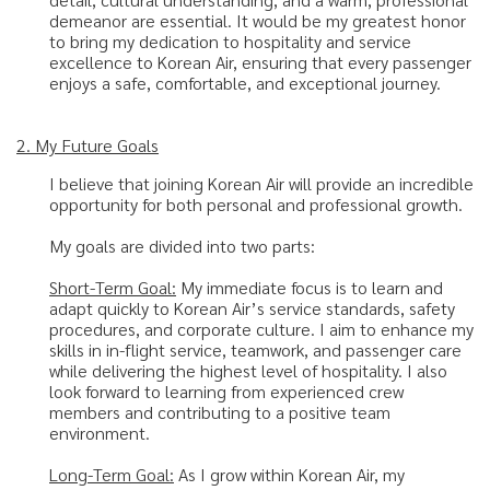
demeanor are essential. It would be my greatest honor
to bring my dedication to hospitality and service
excellence to Korean Air, ensuring that every passenger
enjoys a safe, comfortable, and exceptional journey.
2. My Future Goals
I believe that joining Korean Air will provide an incredible
opportunity for both personal and professional growth.
My goals are divided into two parts:
Short-Term Goal:
My immediate focus is to learn and
adapt quickly to Korean Air’s service standards, safety
procedures, and corporate culture. I aim to enhance my
skills in in-flight service, teamwork, and passenger care
while delivering the highest level of hospitality. I also
look forward to learning from experienced crew
members and contributing to a positive team
environment.
Long-Term Goal:
As I grow within Korean Air, my