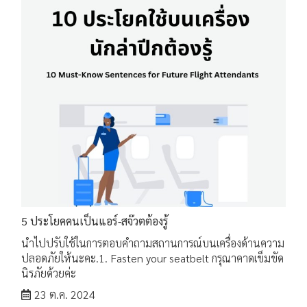
5 ประโยคคนเป็นแอร์-สจ๊วตต้องรู้
นำไปปรับใช้ในการตอบคำถามสถานการณ์บนเครื่องด้านความ
ปลอดภัยให้นะคะ.1. Fasten your seatbelt กรุณาคาดเข็มขัด
นิรภัยด้วยค่ะ
23 ต.ค. 2024