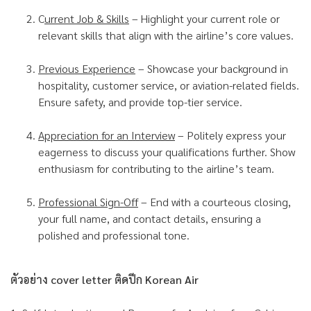
C
urrent Job & Skills
– Highlight your current role or
relevant skills that align with the airline’s core values.
Previous Experience
– Showcase your background in
hospitality, customer service, or aviation-related fields.
Ensure safety, and provide top-tier service.
Appreciation for an Interview
– Politely express your
eagerness to discuss your qualifications further. Show
enthusiasm for contributing to the airline’s team.
Professional Sign-Off
– End with a courteous closing,
your full name, and contact details, ensuring a
polished and professional tone.
ตัวอย่าง cover letter ติดปีก Korean Air