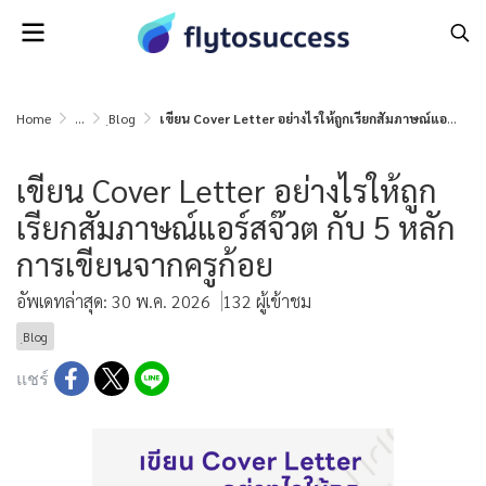
Home
...
ฺBlog
เขียน Cover Letter อย่างไรให้ถูกเรียกสัมภาษณ์แอร์สจ๊วต กับ 5 หลักการเขียนจากครูก้อย
เขียน Cover Letter อย่างไรให้ถูก
เรียกสัมภาษณ์แอร์สจ๊วต กับ 5 หลัก
การเขียนจากครูก้อย
อัพเดทล่าสุด: 30 พ.ค. 2026
132 ผู้เข้าชม
ฺBlog
แชร์