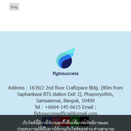
ฺBlog
Address : 1639/2 2nd floor Craftzpace Bldg. (80m from
Saphankwai ฺBTS station Exit 3), Phayonyothin,
Samsaennai, Bangok, 10400
Tel : +6664-145-6615 Email :
flytosuccessofficial@gmail.com
เว็บไซต์นี้มีการใช้งานคุกกี้ เพื่อเพิ่มประสิทธิภาพและ
ประสบการณ์ที่ดีในการใช้งานเว็บไซต์ของท่าน ท่านสามารถ