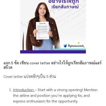
แจก 5 ข้อ เขียน cover letter อย่างไรให้ถูกเรียกสัมภาษณ์แอร์
สจ๊วต
Cover letter แบ่งหลักๆเป็น 5 ส่วน
Introduction
– Start with a strong opening! Mention
the airline and position you’re applying for, and
express enthusiasm for the opportunity.