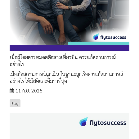
เมื่อผู้โดยสารหมดสติกลางเที่ยวบิน ควรแก้สถานการณ์
อย่างไร
เมื่อเกิดสถานการณ์ฉุกเฉิน ในฐานะลูกเรือควรแก้สถานการณ์
อย่างไร ให้มีสติและดีมากที่สุด
11 ก.ย. 2025
ฺBlog