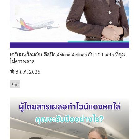
เตรียมพร้อมก่อนติดปีก Asiana Airlines กับ 10 Facts ที่คุณ
ไม่ควรพลาด
8 ม.ค. 2026
ฺBlog