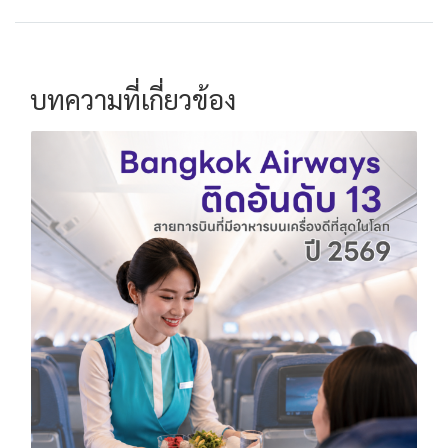
บทความที่เกี่ยวข้อง