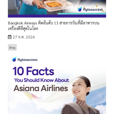
Bangkok Airways ติดอันดับ 13 สายการบินที่มีอาหารบน
เครื่องดีที่สุดในโลก
27 ก.ค. 2026
ฺBlog