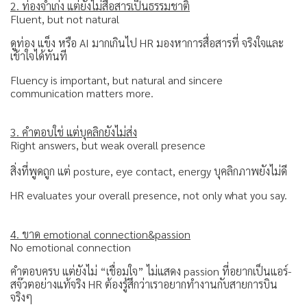
2. ท่องจำเก่ง แต่ยังไม่สื่อสารเป็นธรรมชาติ
Fluent, but not natural
ดูท่อง แข็ง หรือ AI มากเกินไป HR มองหาการสื่อสารที่ จริงใจและ
เข้าใจได้ทันที
Fluency is important, but natural and sincere
communication matters more.
3. คำตอบใช่ แต่บุคลิกยังไม่ส่ง
Right answers, but weak overall presence
สิ่งที่พูดถูก แต่ posture, eye contact, energy บุคลิกภาพยังไม่ดี
HR evaluates your overall presence, not only what you say.
4. ขาด emotional connection&passion
No emotional connection
คำตอบครบ แต่ยังไม่ “เชื่อมใจ” ไม่แสดง passion ที่อยากเป็นแอร์-
สจ๊วตอย่างแท้จริง HR ต้องรู้สึกว่าเราอยากทำงานกับสายการบิน
จริงๆ