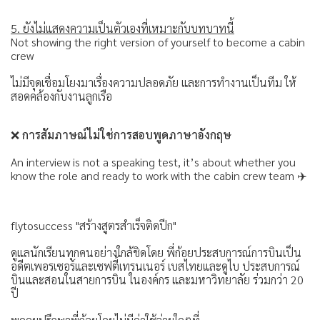
5. ยังไม่แสดงความเป็นตัวเองที่เหมาะกับบทบาทนี้
Not showing the right version of yourself to become a cabin
crew
ไม่มีจุดเชื่อมโยงมาเรื่องความปลอดภัย และการทำงานเป็นทีม ให้
สอดคล้องกับงานลูกเรือ
❌
การสัมภาษณ์ไม่ใช่การสอบพูดภาษาอังกฤษ
An interview is not a speaking test, it’s about whether you
know the role and ready to work with the cabin crew team ✈️
flytosuccess "สร้างสูตรสำเร็จติดปีก"
ดูแลนักเรียนทุกคนอย่างใกล้ชิดโดย พี่ก้อยประสบการณ์การบินเป็น
อดีตเพอรเซอร์และเซฟตี้เทรนเนอร์ เบสไทยและดูไบ ประสบการณ์
บินและสอนในสายการบิน ในองค์กร และมหาวิทยาลัย ร่วมกว่า 20
ปี