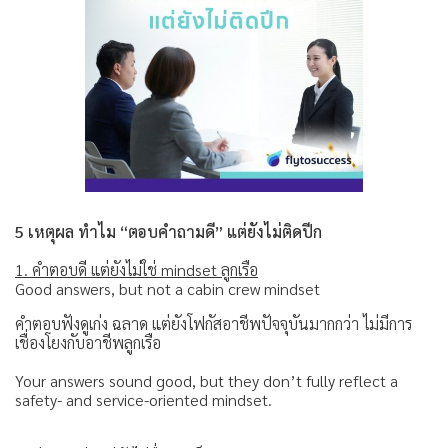
5 เหตุผล ทำไม “ตอบคำถามดี” แต่ยังไม่ติดปีก
1. คำตอบดี แต่ยังไม่ใช่ mindset ลูกเรือ
Good answers, but not a cabin crew mindset
คำตอบฟังดูเก่ง ฉลาด แต่ยังโฟกัสอาชีพปัจจุบันมากกว่า ไม่มีการ
เชื่องโยงกับอาชีพลูกเรือ
Your answers sound good, but they don’t fully reflect a
safety- and service-oriented mindset.