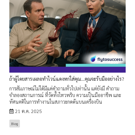
ถ้าผู้โดยสารเผลอทำไวน์แดงหกใส่คุณ...คุณจะรับมืออย่างไร?
การสัมภาษณ์ไม่ได้มีแค่คำถามทั่วไปเท่านั้น แต่ยังมี คำถาม
จำลองสถานการณ์ ที่วัดทั้งไหวพริบ ความเป็นมืออาชีพ และ
ทัศนคติในการทำงานในสภาวะกดดันบนเครื่องบิน
21 ต.ค. 2025
ฺBlog