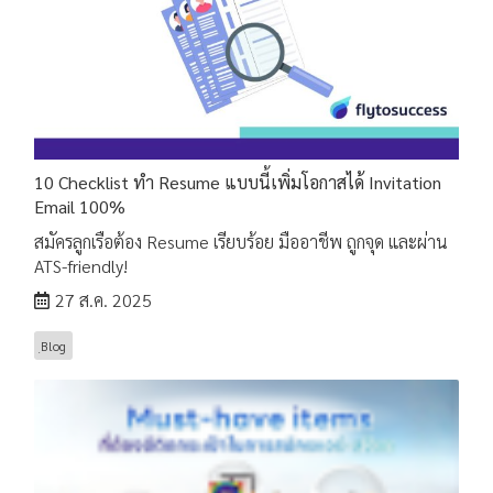
10 Checklist ทำ Resume แบบนี้เพิ่มโอกาสได้ Invitation
Email 100%
สมัครลูกเรือต้อง Resume เรียบร้อย มืออาชีพ ถูกจุด และผ่าน
ATS-friendly!
27 ส.ค. 2025
ฺBlog