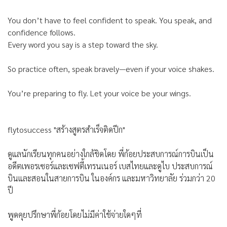
You don’t have to feel confident to speak. You speak, and
confidence follows.
Every word you say is a step toward the sky.
So practice often, speak bravely—even if your voice shakes.
You’re preparing to fly. Let your voice be your wings.
flytosuccess "สร้างสูตรสำเร็จติดปีก"
ดูแลนักเรียนทุกคนอย่างใกล้ชิดโดย พี่ก้อยประสบการณ์การบินเป็น
อดีตเพอรเซอร์และเซฟตี้เทรนเนอร์ เบสไทยและดูไบ ประสบการณ์
บินและสอนในสายการบิน ในองค์กร และมหาวิทยาลัย ร่วมกว่า 20
ปี
พูดคุยปรึกษาพี่ก้อยโดยไม่มีค่าใช้จ่ายใดๆที่