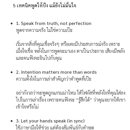
5 เทคนิคพูดให้ปัง แม้ยังไม่มั่นใจ
1. Speak from truth, not perfection
พูดจากความจริง ไม่ใช่ความเป๊ะ
เริ่มจากสิ่งที่คุณเชื่อจริงๆ หรือเคยมีประสบการณ์จริง เพราะ
เมื่อใจเชื่อ พลังในการพูดจะมาเอง ตาเป็นประกาย เสียงมีพลัง
และคนฟังจะอินไปกับคุณ
2. Intention matters more than words
ความตั้งใจในการเล่าสำคัญกว่าคำพูดที่เป๊ะ
อย่ากังวลว่าจะพูดถูกแกรมม่าไหม ให้โฟกัสที่พลังใจที่คุณใส่ลง
ไปในการเล่าเรื่อง เพราะคนฟังจะ “รู้สึกได้” ว่าคุณอยากให้เขา
เข้าใจหรือไม่
3. Let your hands speak (in sync)
ใช้ภาษามือให้ช่วย แต่ต้องสัมพันธ์กับคำพูด