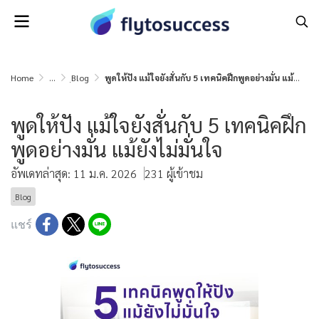
Home
...
ฺBlog
พูดให้ปัง แม้ใจยังสั่นกับ 5 เทคนิคฝึกพูดอย่างมั่น แม้ยังไม่มั่นใจ
พูดให้ปัง แม้ใจยังสั่นกับ 5 เทคนิคฝึก
พูดอย่างมั่น แม้ยังไม่มั่นใจ
อัพเดทล่าสุด: 11 ม.ค. 2026
231 ผู้เข้าชม
ฺBlog
แชร์