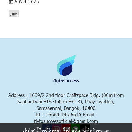
5 พ.ย. 2025
ฺBlog
Address : 1639/2 2nd floor Craftzpace Bldg. (80m from
Saphankwai ฺBTS station Exit 3), Phayonyothin,
Samsaennai, Bangok, 10400
Tel : +6664-145-6615 Email :
flytosuccessofficial@gmail.com
เว็บไซต์นี้มีการใช้งานคุกกี้ เพื่อเพิ่มประสิทธิภาพและ