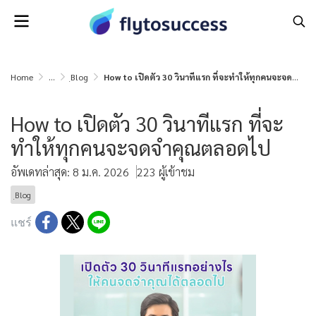
Home
...
ฺBlog
How to เปิดตัว 30 วินาทีแรก ที่จะทำให้ทุกคนจะจดจำคุณตลอดไป
How to เปิดตัว 30 วินาทีแรก ที่จะ
ทำให้ทุกคนจะจดจำคุณตลอดไป
อัพเดทล่าสุด: 8 ม.ค. 2026
223 ผู้เข้าชม
ฺBlog
แชร์