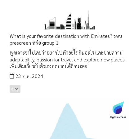
What is your favorite destination with Emirates? รอบ
prescreen หรือ group 1
พูดเจาะจงไปเลยว่าอยากไปทำอะไร กินอะไร และขายความ
adaptability, passion for travel and explore new places
เพิ่มเติมเกี่ยวกับตัวเองตอบจบได้อีกนะคะ
23 ต.ค. 2024
ฺBlog