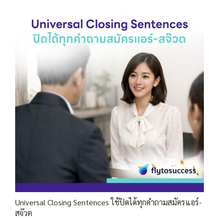
Universal Closing Sentences ใช้ปิดได้ทุกคำถามสมัครแอร์-
สจ๊วต