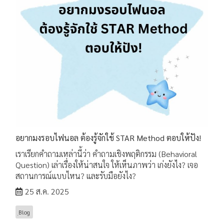
อยากมงรอบไฟนอล ต้องรู้จักใช้ STAR Method ตอบให้ปัง!
เราเรียกคำถามเหล่านี้ว่า คำถามเชิงพฤติกรรม (Behavioral
Question) เล่าเรื่องให้น่าสนใจ ให้เห็นภาพว่า เก่งยังไง? เจอ
สถานการณ์แบบไหน? และรับมือยังไง?
25 ส.ค. 2025
ฺBlog