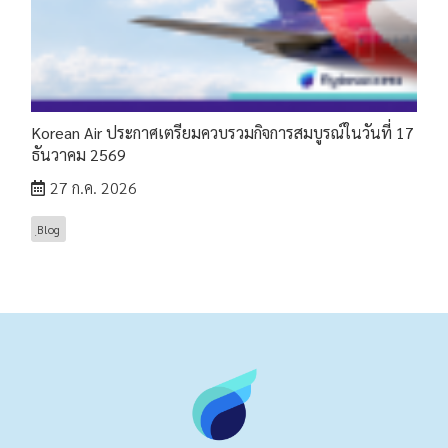
Korean Air ประกาศเตรียมควบรวมกิจการสมบูรณ์ในวันที่ 17
ธันวาคม 2569
27 ก.ค. 2026
ฺBlog