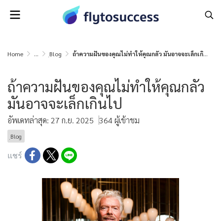
Home
...
ฺBlog
ถ้าความฝันของคุณไม่ทำให้คุณกลัว มันอาจจะเล็กเกินไป
ถ้าความฝันของคุณไม่ทำให้คุณกลัว
มันอาจจะเล็กเกินไป
อัพเดทล่าสุด: 27 ก.ย. 2025
364 ผู้เข้าชม
ฺBlog
แชร์