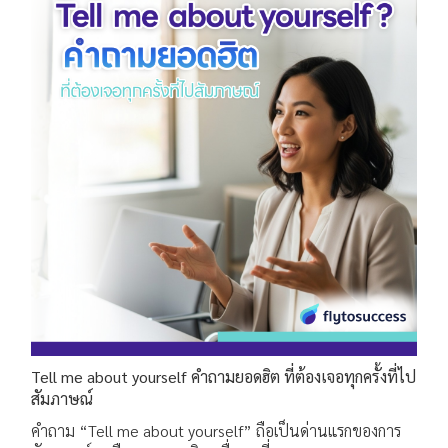
Tell me about yourself คำถามยอดฮิต ที่ต้องเจอทุกครั้งที่ไป
สัมภาษณ์
คำถาม “Tell me about yourself” ถือเป็นด่านแรกของการ