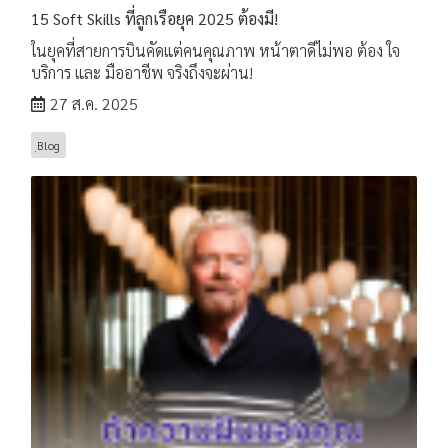
15 Soft Skills ที่ลูกเรือยุค 2025 ต้องมี!
ในยุคที่สายการบินคัดแต่คนคุณภาพ หน้าตาดีไม่พอ ต้อง ใจ
บริการ และ มืออาชีพ จริงถึงจะผ่าน!
27 ส.ค. 2025
ฺBlog