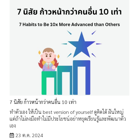
7 นิสัย ก้าวหน้ากว่าคนอื่น 10 เท่า
ทำตัวเอง ให้เป็น best version of yourself ดูคิดได้ ฝันใหญ่
แต่ถ้าไม่ลงมือทำไม่มีประโยชน์อย่าหยุดเรียนรู้และพัฒนาตัว
เอง
23 ต.ค. 2024