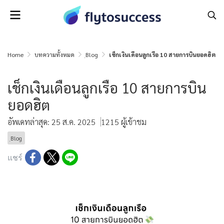
Home
บทความทั้งหมด
ฺBlog
เช็กเงินเดือนลูกเรือ 10 สายการบินยอดฮิต
เช็กเงินเดือนลูกเรือ 10 สายการบิน
ยอดฮิต
อัพเดทล่าสุด: 25 ส.ค. 2025
1215 ผู้เข้าชม
ฺBlog
แชร์