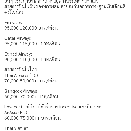
อื่นๆ เช่น ค่าบ้าน ค่ารถ ค่าอยู่ต่างประเทศ ฯลฯ แล้ว
สายการบินในฝันของหลายคน สายตะวันออกกลาง (ฐานเงินเดือนดี
+ มีโบนัส)
Emirates
95,000 120,000 บาท/เดือน
Qatar Airways
95,000 115,000+ บาท/เดือน
Etihad Airways
90,000 110,000+ บาท/เดือน
สายการบินในไทย
Thai Airways (TG)
70,000 80,000+ บาท/เดือน
Bangkok Airways
60,000-70,000+ บาท/เดือน
Low-cost แต่มีรายได้เพิ่มจาก incentive และบินเยอะ
AirAsia (FD)
60,000-75,000++ บาท/เดือน
Thai VietJet