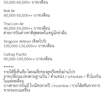
50,000-60,000+ บาท/เดือน
Nok Air
40,000-50,000++ บาท/เดือน
Thai Lion Air
40,000-50,000++ บาท/เดือน
สายการบินต่างชาติสุดฮอตในหมู่นักล่าฝัน
Singpore Airlines (สิงคโปร์)
100,000-130,000++ บาท/เดือน
Cathay Pacific
90,000-100,000++ บาท/เดือน
******
รายได้ที่เห็นคือ โดยเฉลี่ยของลูกเรือหลังผ่านโปร
อาจเปลี่ยนแปลงตามฐานบิน / ตำแหน่ง / schedule / ชั่วโมงบิน
ในแต่ละเดือน
บางสายการบินมี โบนัสปลายปี / incentive / รายได้เสริมจากการ
ขายของบนเครื่อง