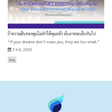
ถ้าความฝันของคุณไม่ทำให้คุณกลัว มันอาจจะเล็กเกินไป
“If your dreams don’t scare you, they are too small.”
7 ก.ย. 2025
ฺBlog