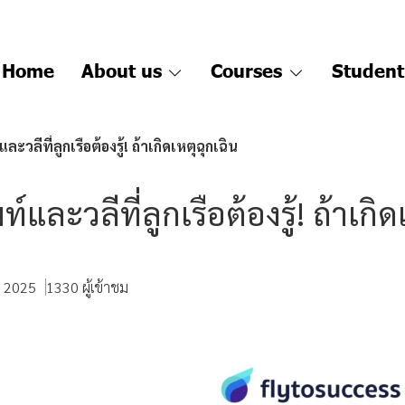
Home
About us
Courses
Student
ะวลีที่ลูกเรือต้องรู้! ถ้าเกิดเหตุฉุกเฉิน
และวลีที่ลูกเรือต้องรู้! ถ้าเกิด
. 2025
1330 ผู้เข้าชม