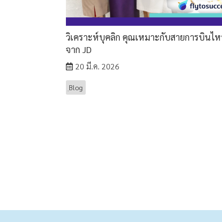
วิเคราะห์บุคลิก คุณเหมาะกับสายการบินไห
จาก JD
20 มี.ค. 2026
ฺBlog