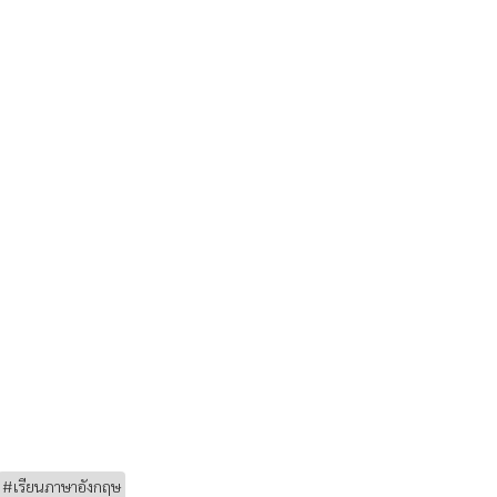
#เรียนภาษาอังกฤษ