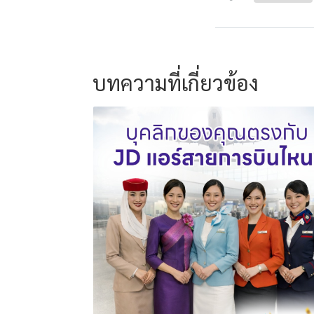
บทความที่เกี่ยวข้อง