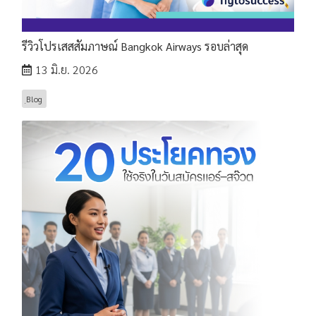
รีวิวโปรเสสสัมภาษณ์ Bangkok Airways รอบล่าสุด
13 มิ.ย. 2026
ฺBlog