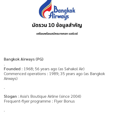
Bangkok Airways (PG)
.
Founded
: 1968; 56 years ago (as Sahakol Air)
Commenced operations : 1989; 35 years ago (as Bangkok
Airways)
.
Slogan
: Asia's Boutique Airline (since 2004)
Frequent-flyer programme : Flyer Bonus
.