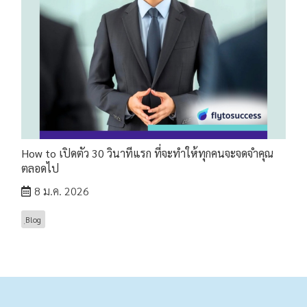
How to เปิดตัว 30 วินาทีแรก ที่จะทำให้ทุกคนจะจดจำคุณ
ตลอดไป
8 ม.ค. 2026
ฺBlog