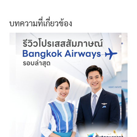
บทความที่เกี่ยวข้อง