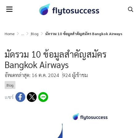
Home
...
ฺBlog
มัดรวม 10 ข้อมูลสำคัญสมัคร Bangkok Airways
มัดรวม 10 ข้อมูลสำคัญสมัคร
Bangkok Airways
อัพเดทล่าสุด: 16 ต.ค. 2024
924 ผู้เข้าชม
ฺBlog
แชร์