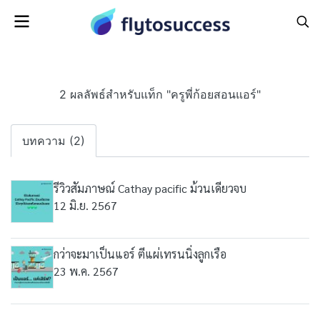
2 ผลลัพธ์สำหรับแท็ก "ครูพี่ก้อยสอนแอร์"
บทความ (2)
รีวิวสัมภาษณ์ Cathay pacific ม้วนเดียวจบ
12 มิ.ย. 2567
กว่าจะมาเป็นแอร์ ตีแผ่เทรนนิ่งลูกเรือ
23 พ.ค. 2567