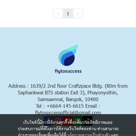
1
Address : 1639/2 2nd floor Craftzpace Bldg. (80m from
Saphankwai ฺBTS station Exit 3), Phayonyothin,
Samsaennai, Bangok, 10400
Tel : +6664-145-6615 Email :
flytosuccessofficial@gmail.com
เว็บไซต์นี้มีการใช้งานคุกกี้ เพื่อเพิ่มประสิทธิภาพและ
ประสบการณ์ที่ดีในการใช้งานเว็บไซต์ของท่าน ท่านสามารถ
อ่านรายละเอียดเพิ่มเติมได้ที่
นโยบายความเป็นส่วนตัว
และ