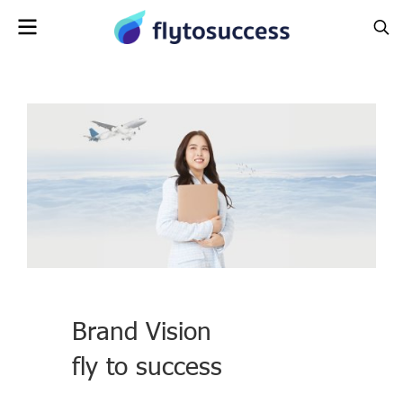
Brand Vision
fly to success