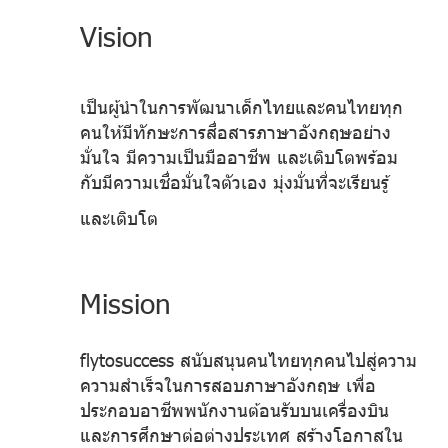
Vision
เป็นผู้นำในการพัฒนาเด็กไทยและคนไทยทุก
คนให้มีทักษะการสื่อสารภาษาอังกฤษอย่าง
มั่นใจ มีความเป็นมืออาชีพ และเติบโตพร้อม
กับมีความเชื่อมั่นใจตัวเอง มุ่งมั่นที่จะเรียนรู้
และเติบโต
Mission
flytosuccess สนับสนุนคนไทยทุกคนไปสู่ความ
ความสำเร็จในการสอบภาษาอังกฤษ เพื่อ
ประกอบอาชีพพนักงานต้อนรับบนเครื่องบิน
และการศึกษาต่อต่างประเทศ สร้างโอกาสใน