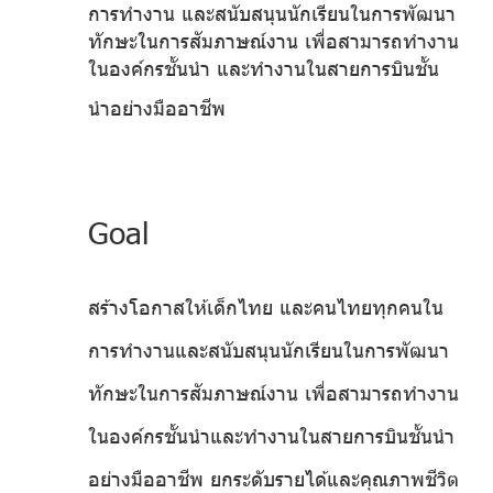
การทำงาน และสนับสนุนนักเรียนในการพัฒนา
ทักษะในการสัมภาษณ์งาน เพื่อสามารถทำงาน
ในองค์กรชั้นนำ และทำงานในสายการบินชั้น
นำอย่างมืออาชีพ
Goal
สร้างโอกาสให้เด็กไทย และคนไทยทุกคนใน
การทำงานและสนับสนุนนักเรียนในการพัฒนา
ทักษะในการสัมภาษณ์งาน เพื่อสามารถทำงาน
ในองค์กรชั้นนำและทำงานในสายการบินชั้นนำ
อย่างมืออาชีพ ยกระดับรายได้และคุณภาพชีวิต