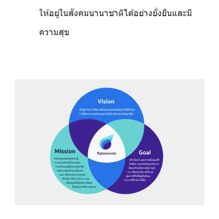
ให้อยู่ในสังคมนานาชาติได้อย่างยั่งยืนและมี
ความสุข